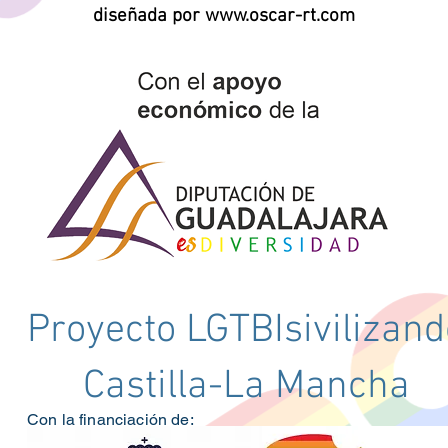
diseñada por www.oscar-rt.com
Proyecto LGTBIsivilizand
Castilla-La Mancha
Con la financiación de: