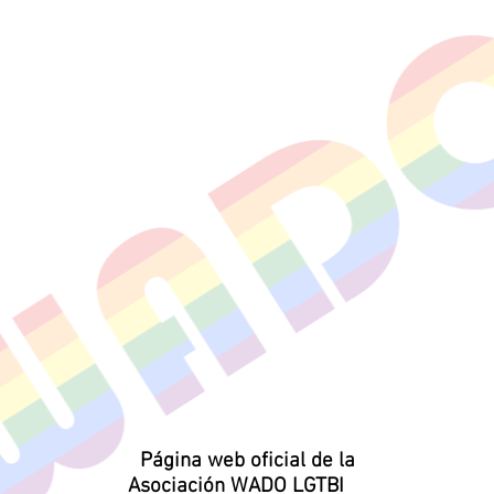
Página web oficial de la
Asociación WADO LGTBI