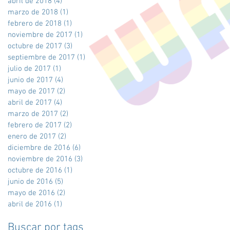
abril de 2018
(4)
4 entradas
marzo de 2018
(1)
1 entrada
febrero de 2018
(1)
1 entrada
noviembre de 2017
(1)
1 entrada
octubre de 2017
(3)
3 entradas
septiembre de 2017
(1)
1 entrada
julio de 2017
(1)
1 entrada
junio de 2017
(4)
4 entradas
mayo de 2017
(2)
2 entradas
abril de 2017
(4)
4 entradas
marzo de 2017
(2)
2 entradas
febrero de 2017
(2)
2 entradas
enero de 2017
(2)
2 entradas
diciembre de 2016
(6)
6 entradas
noviembre de 2016
(3)
3 entradas
octubre de 2016
(1)
1 entrada
junio de 2016
(5)
5 entradas
mayo de 2016
(2)
2 entradas
abril de 2016
(1)
1 entrada
Buscar por tags