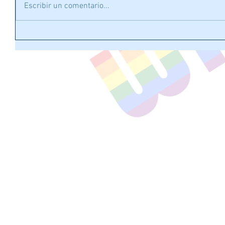
Escribir un comentario...