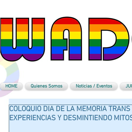
HOME
Quienes Somos
Noticias / Eventos
JU
COLOQUIO DIA DE LA MEMORIA TRANS
EXPERIENCIAS Y DESMINTIENDO MITOS