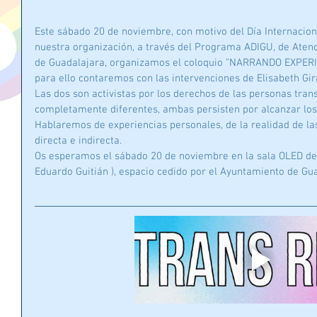
Este sábado 20 de noviembre, con motivo del Día Internacion
nuestra organización, a través del Programa ADIGU, de Atenci
de Guadalajara, organizamos el coloquio "NARRANDO EXPER
para ello contaremos con las intervenciones de Elisabeth Gir
Las dos son activistas por los derechos de las personas tran
completamente diferentes, ambas persisten por alcanzar lo
Hablaremos de experiencias personales, de la realidad de las
directa e indirecta.
Os esperamos el sábado 20 de noviembre en la sala OLED del 
Eduardo Guitián ), espacio cedido por el Ayuntamiento de Gu