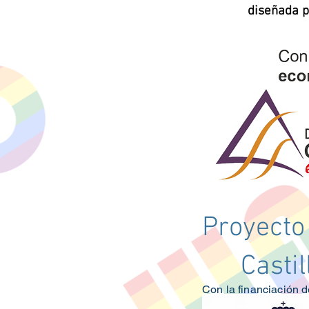
diseñada 
Proyecto
Casti
Con la financiación d