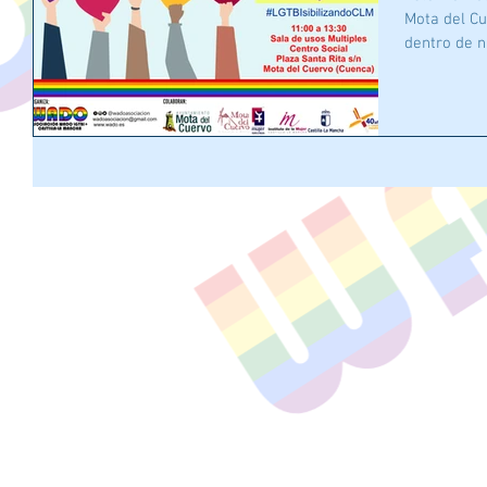
Mota del Cu
dentro de n