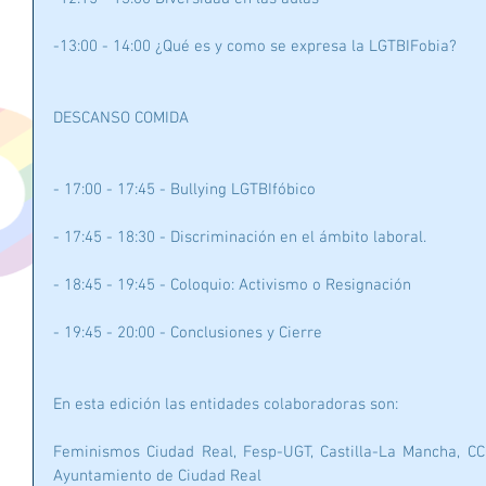
-13:00 - 14:00 ¿Qué es y como se expresa la LGTBIFobia?
DESCANSO COMIDA
- 17:00 - 17:45 - Bullying LGTBIfóbico
- 17:45 - 18:30 - Discriminación en el ámbito laboral.
- 18:45 - 19:45 - Coloquio: Activismo o Resignación
- 19:45 - 20:00 - Conclusiones y Cierre
En esta edición las entidades colaboradoras son:
Feminismos Ciudad Real, Fesp-UGT, Castilla-La Mancha, CC
Ayuntamiento de Ciudad Real 