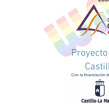
Proyecto
Casti
Con la financiación d