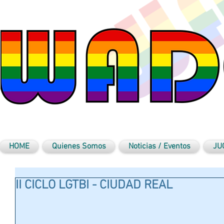
HOME
Quienes Somos
Noticias / Eventos
JU
II CICLO LGTBI - CIUDAD REAL