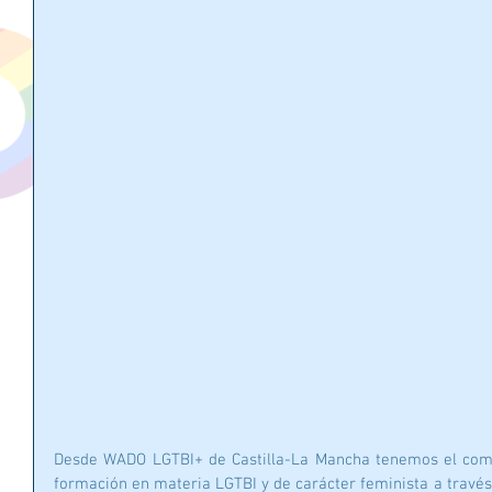
Desde WADO LGTBI+ de Castilla-La Mancha tenemos el compr
formación en materia LGTBI y de carácter feminista a través 