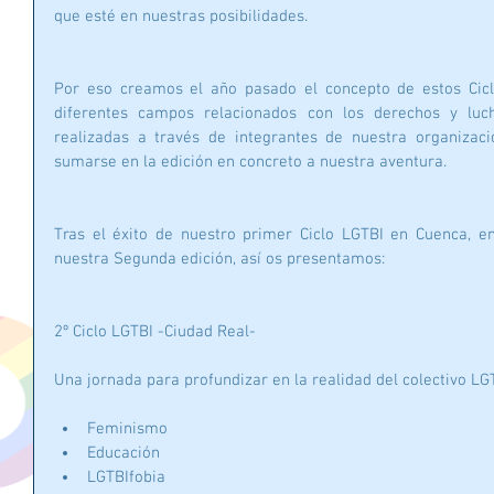
que esté en nuestras posibilidades.
Por eso creamos el año pasado el concepto de estos Cicl
diferentes campos relacionados con los derechos y luch
realizadas a través de integrantes de nuestra organizaci
sumarse en la edición en concreto a nuestra aventura.
Tras el éxito de nuestro primer Ciclo LGTBI en Cuenca, e
nuestra Segunda edición, así os presentamos:
2º Ciclo LGTBI -Ciudad Real-
Una jornada para profundizar en la realidad del colectivo L
Feminismo  
Educación  
LGTBIfobia  