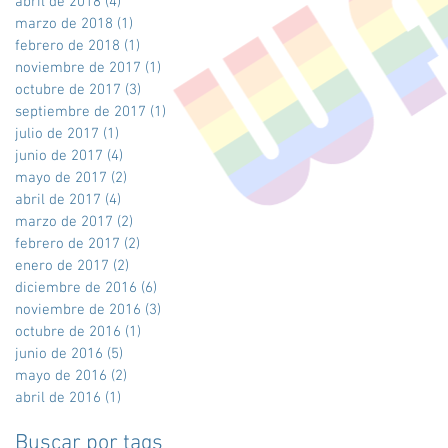
abril de 2018
(4)
4 entradas
marzo de 2018
(1)
1 entrada
febrero de 2018
(1)
1 entrada
noviembre de 2017
(1)
1 entrada
octubre de 2017
(3)
3 entradas
septiembre de 2017
(1)
1 entrada
julio de 2017
(1)
1 entrada
junio de 2017
(4)
4 entradas
mayo de 2017
(2)
2 entradas
abril de 2017
(4)
4 entradas
marzo de 2017
(2)
2 entradas
febrero de 2017
(2)
2 entradas
enero de 2017
(2)
2 entradas
diciembre de 2016
(6)
6 entradas
noviembre de 2016
(3)
3 entradas
octubre de 2016
(1)
1 entrada
junio de 2016
(5)
5 entradas
mayo de 2016
(2)
2 entradas
abril de 2016
(1)
1 entrada
Buscar por tags