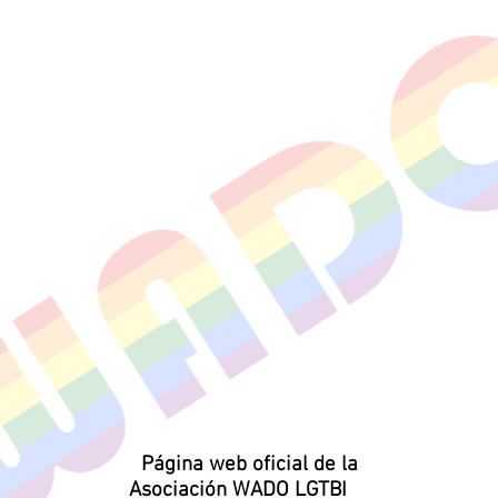
Página web oficial de la
Asociación WADO LGTBI