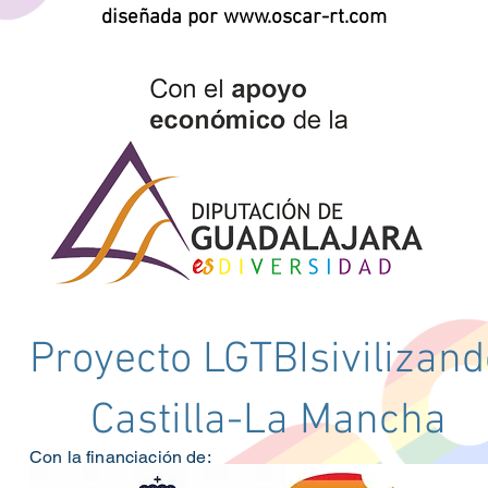
diseñada por www.oscar-rt.com
Proyecto LGTBIsivilizand
Castilla-La Mancha
Con la financiación de: