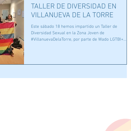
TALLER DE DIVERSIDAD EN
VILLANUEVA DE LA TORRE
Este sábado 18 hemos impartido un Taller de
Diversidad Sexual en la Zona Joven de
#VillanuevaDelaTorre, por parte de Wado LGTBI+
estamos...