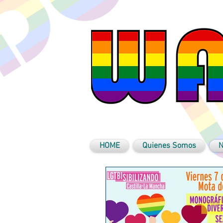
HOME
Quienes Somos
N