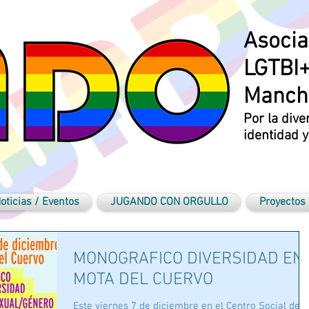
Asocia
LGTBI+
Manch
Por la dive
identidad 
oticias / Eventos
JUGANDO CON ORGULLO
Proyectos
MONOGRAFICO DIVERSIDAD EN
MOTA DEL CUERVO
Este viernes 7 de diciembre en el Centro Social de