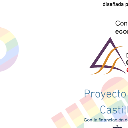
diseñada 
Proyecto
Casti
Con la financiación d