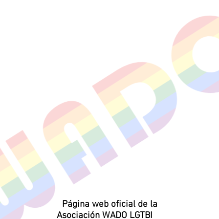
Página web oficial de la
Asociación WADO LGTBI