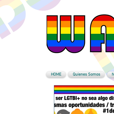
HOME
Quienes Somos
N