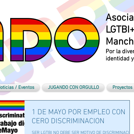
Asocia
LGTBI+
Manch
Por la dive
identidad 
oticias / Eventos
JUGANDO CON ORGULLO
Proyectos
1 DE MAYO POR EMPLEO CON
CERO DISCRIMINACION
SER LGTBI NO DEBE SER MOTIVO DE DISCRIMINACIÓ