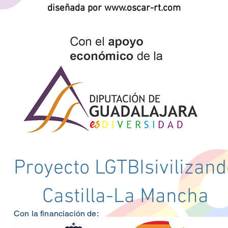
diseñada por www.oscar-rt.com
Proyecto LGTBIsivilizand
Castilla-La Mancha
Con la financiación de: