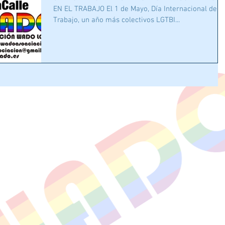
EN EL TRABAJO El 1 de Mayo, Día Internacional del
Trabajo, un año más colectivos LGTBI...