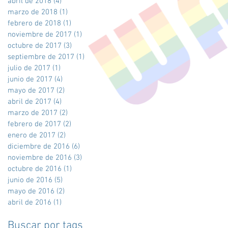
abril de 2018
(4)
4 entradas
marzo de 2018
(1)
1 entrada
febrero de 2018
(1)
1 entrada
noviembre de 2017
(1)
1 entrada
octubre de 2017
(3)
3 entradas
septiembre de 2017
(1)
1 entrada
julio de 2017
(1)
1 entrada
junio de 2017
(4)
4 entradas
mayo de 2017
(2)
2 entradas
abril de 2017
(4)
4 entradas
marzo de 2017
(2)
2 entradas
febrero de 2017
(2)
2 entradas
enero de 2017
(2)
2 entradas
diciembre de 2016
(6)
6 entradas
noviembre de 2016
(3)
3 entradas
octubre de 2016
(1)
1 entrada
junio de 2016
(5)
5 entradas
mayo de 2016
(2)
2 entradas
abril de 2016
(1)
1 entrada
Buscar por tags