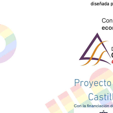
diseñada 
Proyecto
Casti
Con la financiación d