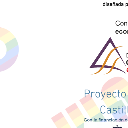
diseñada 
Proyecto
Casti
Con la financiación d